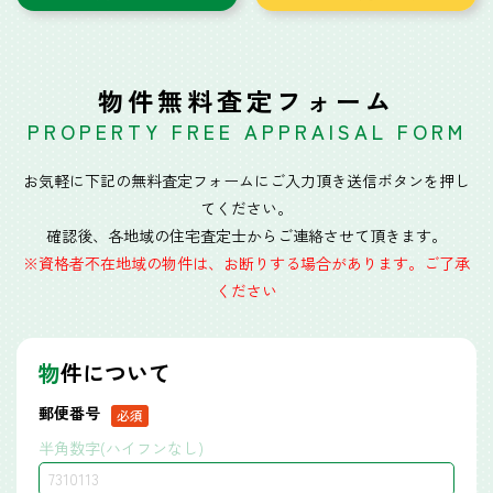
物件無料査定フォーム
PROPERTY FREE APPRAISAL FORM
お気軽に下記の無料査定フォームにご入力頂き送信ボタンを押し
てください。
確認後、各地域の住宅査定士からご連絡させて頂きます。
※資格者不在地域の物件は、お断りする場合があります。ご了承
ください
物
件について
郵便番号
半角数字(ハイフンなし)