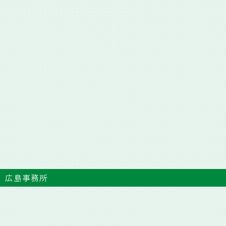
広島事務所