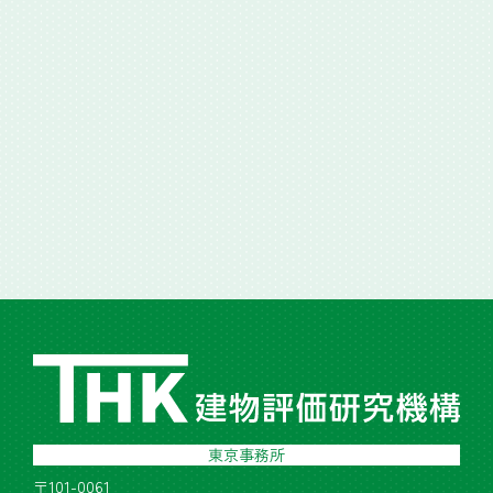
東京事務所
〒101-0061