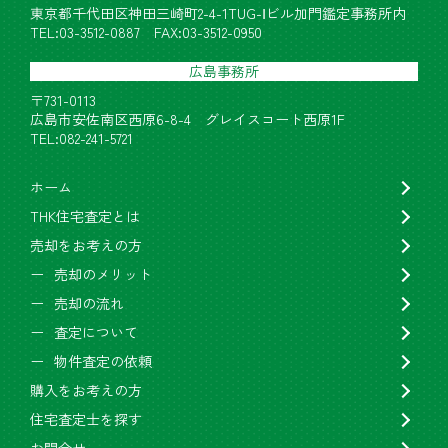
東京都千代田区神田三崎町2-4-1TUG-Ⅰビル加門鑑定事務所内
TEL:03-3512-0887 FAX:03-3512-0950
広島事務所
〒731-0113
広島市安佐南区西原6-8-4 グレイスコート西原1F
TEL:082-241-5721
ホーム
THK住宅査定とは
売却をお考えの方
売却のメリット
売却の流れ
査定について
物件査定の依頼
購入をお考えの方
住宅査定士を探す