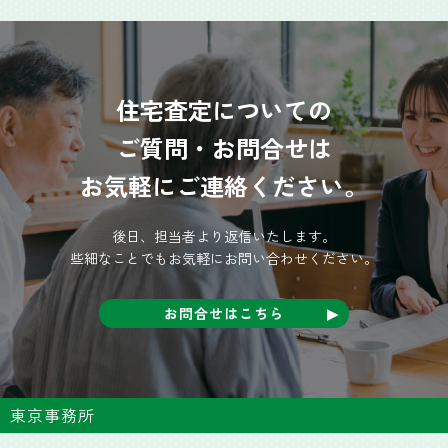
住宅査定についての
ご質問・お問合せは
お気軽にご連絡ください。
後日、担当者より返信いたします。
些細なことでもお気軽にお問い合わせください。
お問合せはこちら
東京事務所