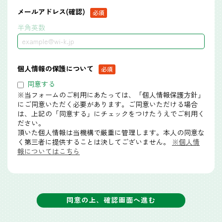
メールアドレス(確認)
半角英数
個人情報の保護について
同意する
※当フォームのご利用にあたっては、「個人情報保護方針」
にご同意いただく必要があります。ご同意いただける場合
は、上記の「同意する」にチェックをつけたうえでご利用く
ださい。
頂いた個人情報は当機構で厳重に管理します。本人の同意な
く第三者に提供することは決してございません。
※個人情
報についてはこちら