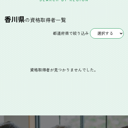
香川県
の資格取得者一覧
都道府県で絞り込み
資格取得者が見つかりませんでした。