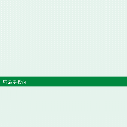
広島事務所