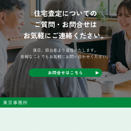
住宅査定についての
ご質問・お問合せは
お気軽にご連絡ください。
後日、担当者より返信いたします。
些細なことでもお気軽にお問い合わせください。
お問合せはこちら
東京事務所