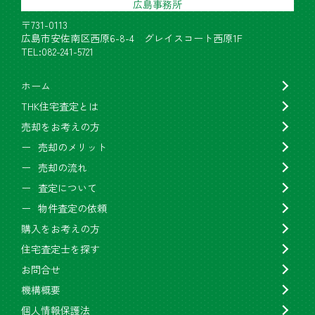
広島事務所
〒731-0113
広島市安佐南区西原6-8-4 グレイスコート西原1F
TEL:082-241-5721
ホーム
THK住宅査定とは
売却をお考えの方
売却のメリット
売却の流れ
査定について
物件査定の依頼
購入をお考えの方
住宅査定士を探す
お問合せ
機構概要
個人情報保護法