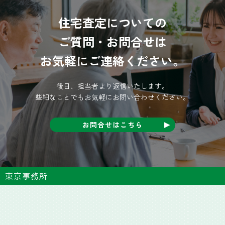
住宅査定についての
ご質問・お問合せは
お気軽にご連絡ください。
後日、担当者より返信いたします。
些細なことでもお気軽にお問い合わせください。
お問合せはこちら
東京事務所