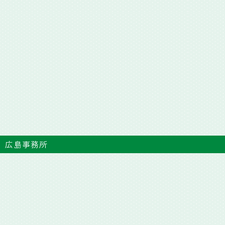
広島事務所