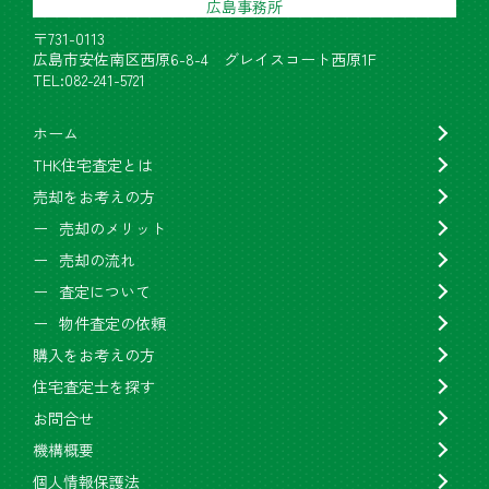
広島事務所
〒731-0113
広島市安佐南区西原6-8-4 グレイスコート西原1F
TEL:082-241-5721
ホーム
THK住宅査定とは
売却をお考えの方
売却のメリット
売却の流れ
査定について
物件査定の依頼
購入をお考えの方
住宅査定士を探す
お問合せ
機構概要
個人情報保護法