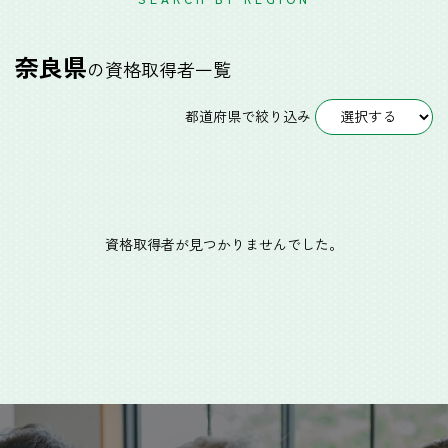
奈良県
の資格取得者一覧
都道府県で絞り込み
資格取得者が見つかりませんでした。