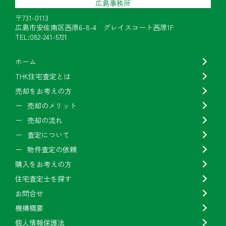
広島事務所
〒731-0113
広島市安佐南区西原6-8-4 グレイスコート西原1F
TEL:082-241-5721
ホーム
THK住宅査定とは
売却をお考えの方
売却のメリット
売却の流れ
査定について
物件査定の依頼
購入をお考えの方
住宅査定士を探す
お問合せ
機構概要
個人情報保護法