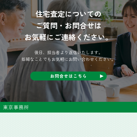
住宅査定についての
ご質問・お問合せは
お気軽にご連絡ください。
後日、担当者より返信いたします。
些細なことでもお気軽にお問い合わせください。
お問合せはこちら
東京事務所