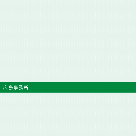
広島事務所