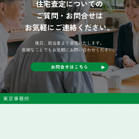
住宅査定についての
ご質問・お問合せは
お気軽にご連絡ください。
後日、担当者より返信いたします。
些細なことでもお気軽にお問い合わせください。
お問合せはこちら
東京事務所