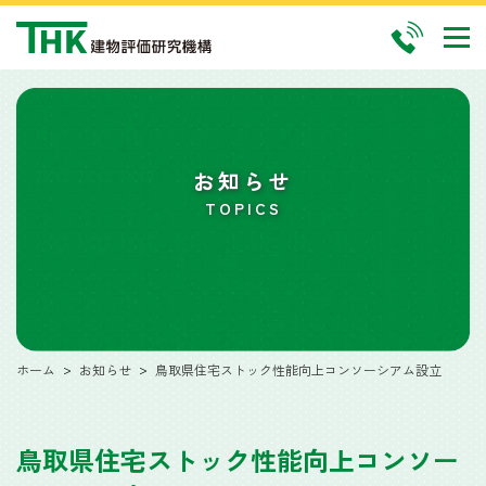
お知らせ
TOPICS
ホーム
お知らせ
鳥取県住宅ストック性能向上コンソーシアム設立
鳥取県住宅ストック性能向上コンソー