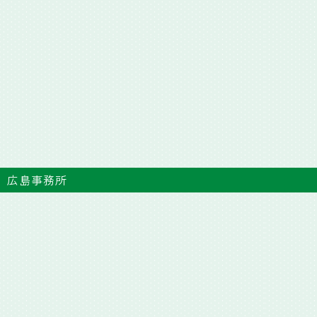
広島事務所