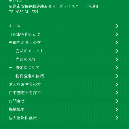
〒731-0113
広島市安佐南区西原6-8-4 グレイスコート西原1F
TEL:082-241-5721
ホーム
THK住宅査定とは
売却をお考えの方
売却のメリット
売却の流れ
査定について
物件査定の依頼
購入をお考えの方
住宅査定士を探す
お問合せ
機構概要
個人情報保護法